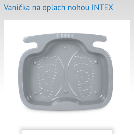
Vanička na oplach nohou INTEX