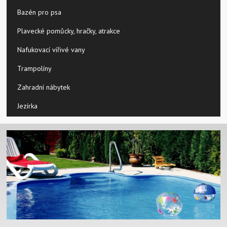
Bazén pro psa
Plavecké pomůcky, hračky, atrakce
Nafukovací vířivé vany
Trampolíny
Zahradní nábytek
Jezírka