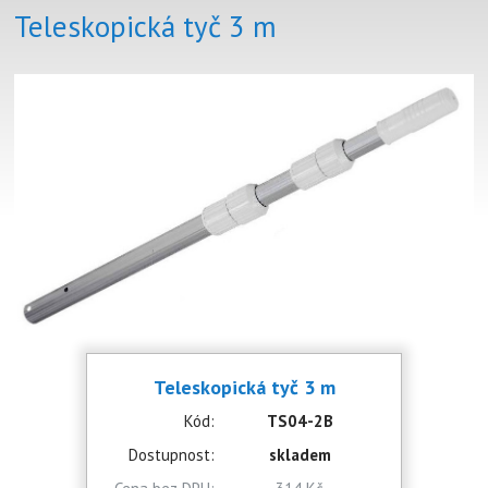
Teleskopická tyč 3 m
Teleskopická tyč 3 m
Kód:
TS04-2B
Dostupnost:
skladem