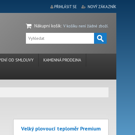
PŘIHLÁSIT SE
NOVÝ ZÁKAZNÍK
Nákupní košík
:
V košíku není žádné zboží.
ENÍ OD SMLOUVY
KAMENNÁ PRODEJNA
Velký plovoucí teploměr Premium