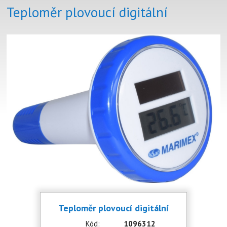
Teploměr plovoucí digitální
Teploměr plovoucí digitální
Kód:
1096312