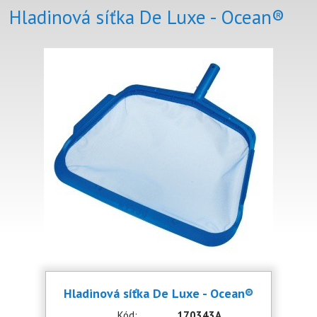
Hladinová síťka De Luxe - Ocean®
Hladinová síťka De Luxe - Ocean®
Kód:
170343A