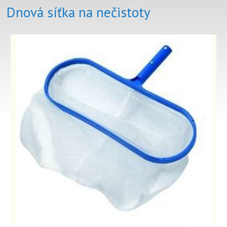
Dnová síťka na nečistoty