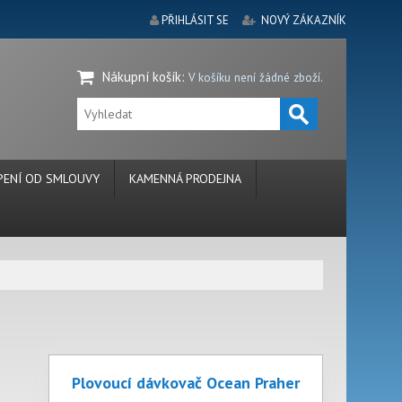
PŘIHLÁSIT SE
NOVÝ ZÁKAZNÍK
Nákupní košík
:
V košíku není žádné zboží.
ENÍ OD SMLOUVY
KAMENNÁ PRODEJNA
Plovoucí dávkovač Ocean Praher