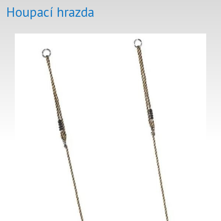
Houpací hrazda