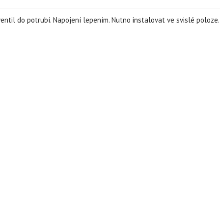
entil do potrubí. Napojení lepením. Nutno instalovat ve svislé poloze.