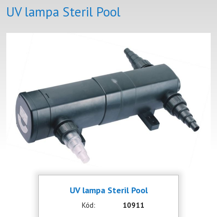
UV lampa Steril Pool
UV lampa Steril Pool
Kód:
10911