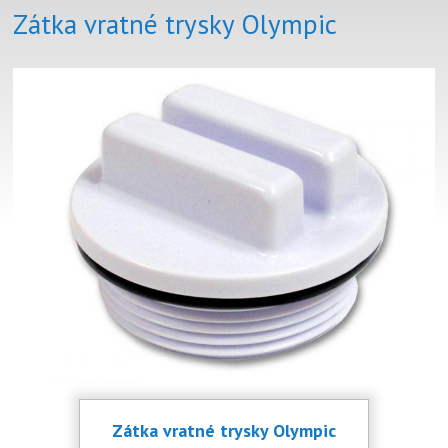
Zátka vratné trysky Olympic
Zátka vratné trysky Olympic