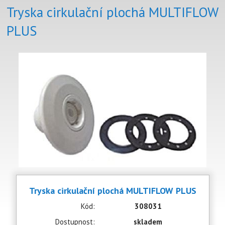
Tryska cirkulační plochá MULTIFLOW
PLUS
Tryska cirkulační plochá MULTIFLOW PLUS
Kód:
308031
Dostupnost:
skladem