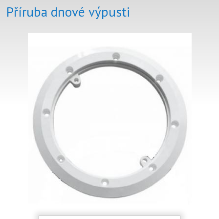
Příruba dnové výpusti