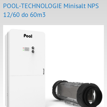
POOL-TECHNOLOGIE Minisalt NPS
12/60 do 60m3