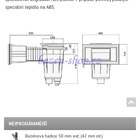
speciální lepidlo na ABS.
NEJPRODÁVANĚJŠÍ
Bazénová hadice 50 mm ext. (42 mm int.)