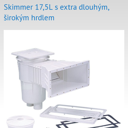
Skimmer 17,5L s extra dlouhým,
širokým hrdlem