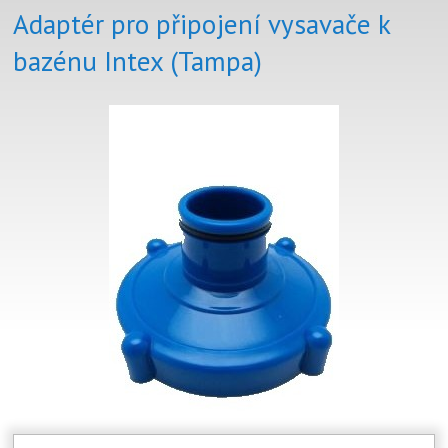
Adaptér pro připojení vysavače k
bazénu Intex (Tampa)