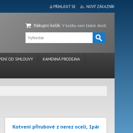
PŘIHLÁSIT SE
NOVÝ ZÁKAZNÍK
Nákupní košík
:
V košíku není žádné zboží.
ENÍ OD SMLOUVY
KAMENNÁ PRODEJNA
Kotvení přírubové z nerez oceli, 1pár