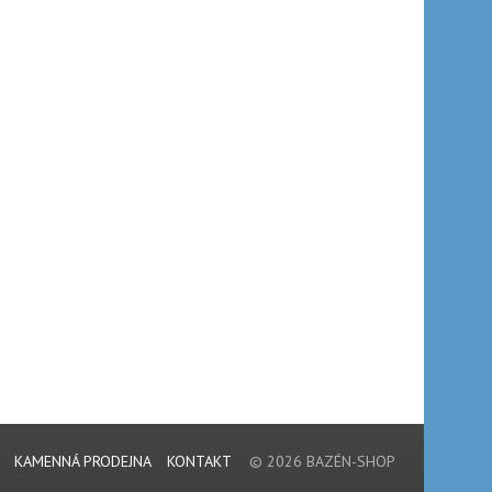
KAMENNÁ PRODEJNA
KONTAKT
© 2026 BAZÉN-SHOP