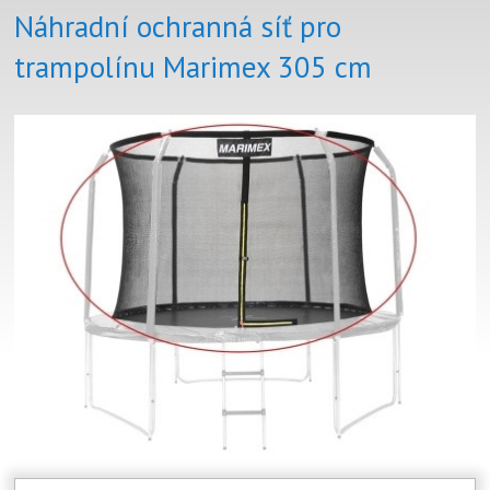
Náhradní ochranná síť pro
trampolínu Marimex 305 cm