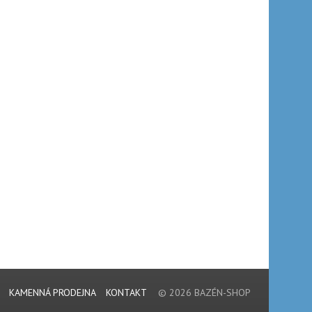
KAMENNÁ PRODEJNA
KONTAKT
© 2026 BAZÉN-SHOP