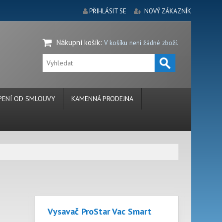
PŘIHLÁSIT SE
NOVÝ ZÁKAZNÍK
Nákupní košík
:
V košíku není žádné zboží.
ENÍ OD SMLOUVY
KAMENNÁ PRODEJNA
Vysavač ProStar Vac Smart