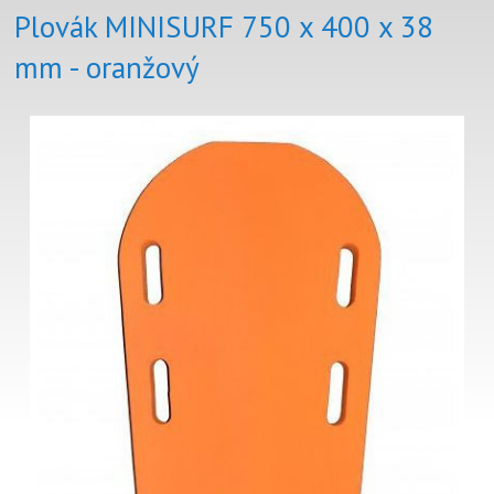
Plovák MINISURF 750 x 400 x 38
mm - oranžový