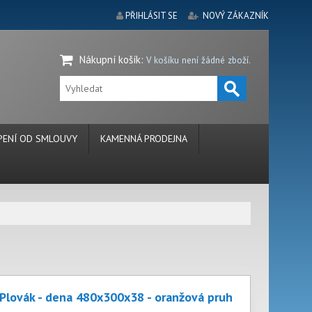
PŘIHLÁSIT SE
NOVÝ ZÁKAZNÍK
Nákupní košík
:
V košíku není žádné zboží.
ENÍ OD SMLOUVY
KAMENNÁ PRODEJNA
Plovák - dena 480x300x38 - oranžová pruh