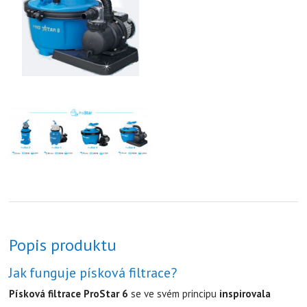
Popis produktu
Jak funguje písková filtrace?
Písková filtrace ProStar 6
se ve svém principu
inspirovala