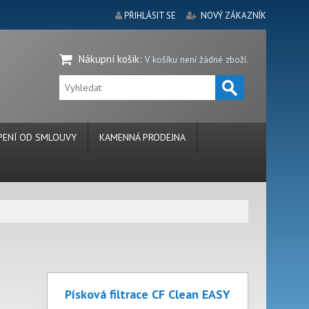
PŘIHLÁSIT SE
NOVÝ ZÁKAZNÍK
Nákupní košík
:
V košíku není žádné zboží.
ENÍ OD SMLOUVY
KAMENNÁ PRODEJNA
Písková filtrace CF Clean EASY