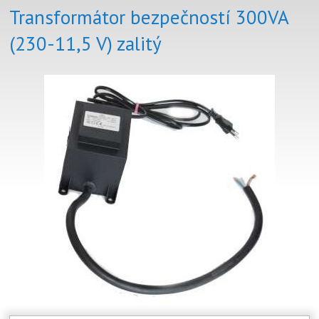
Transformátor bezpečností 300VA
(230-11,5 V) zalitý