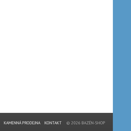
KAMENNÁ PRODEJNA
KONTAKT
© 2026 BAZÉN-SHOP