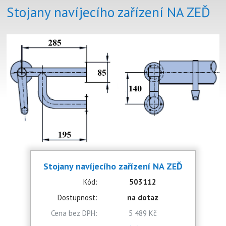
Stojany navíjecího zařízení NA ZEĎ
Stojany navíjecího zařízení NA ZEĎ
Kód:
503112
Dostupnost:
na dotaz
Cena bez DPH:
5 489 Kč