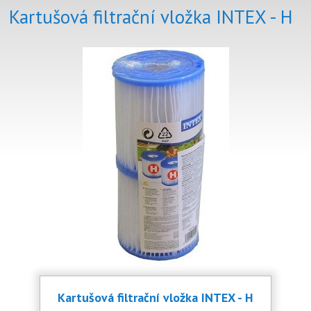
Kartušová filtrační vložka INTEX - H
Kartušová filtrační vložka INTEX - H