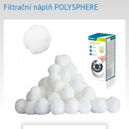
Filtrační náplň POLYSPHERE