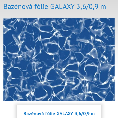
Bazénová fólie GALAXY 3,6/0,9 m
Bazénová fólie GALAXY 3,6/0,9 m