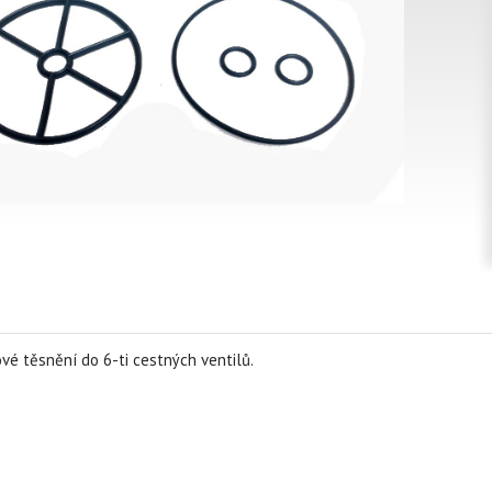
vé těsnění do 6-ti cestných ventilů.