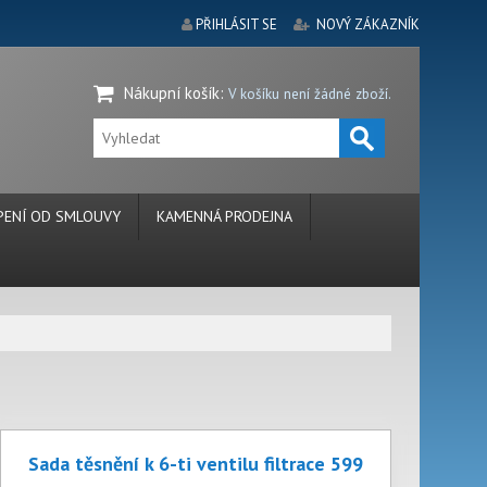
PŘIHLÁSIT SE
NOVÝ ZÁKAZNÍK
Nákupní košík
:
V košíku není žádné zboží.
ENÍ OD SMLOUVY
KAMENNÁ PRODEJNA
Sada těsnění k 6-ti ventilu filtrace 599