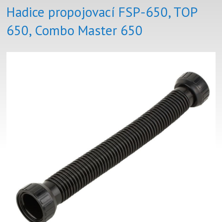
Hadice propojovací FSP-650, TOP
650, Combo Master 650