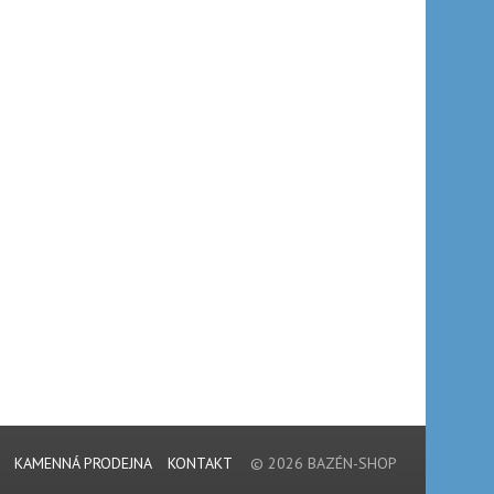
KAMENNÁ PRODEJNA
KONTAKT
© 2026 BAZÉN-SHOP