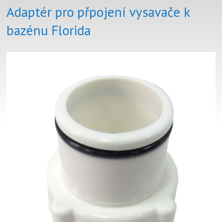
Adaptér pro přpojení vysavače k
bazénu Florida