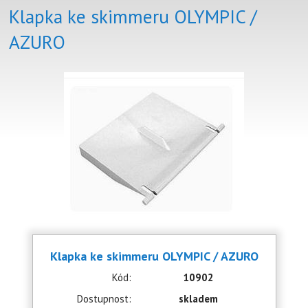
Klapka ke skimmeru OLYMPIC /
AZURO
Klapka ke skimmeru OLYMPIC / AZURO
Kód:
10902
Dostupnost:
skladem