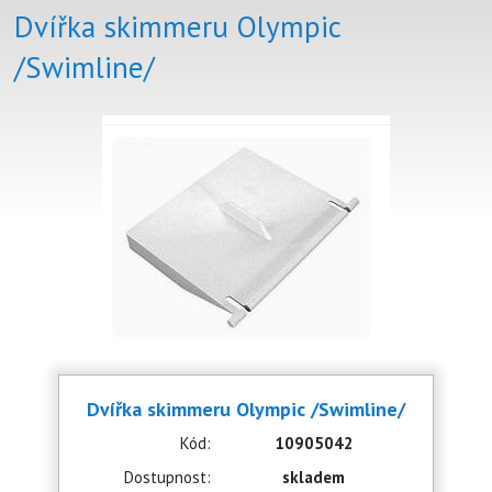
Dvířka skimmeru Olympic
/Swimline/
Dvířka skimmeru Olympic /Swimline/
Kód:
10905042
Dostupnost:
skladem