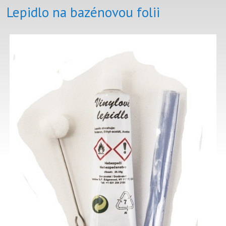
Lepidlo na bazénovou folii