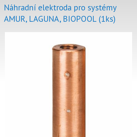
Náhradní elektroda pro systémy
AMUR, LAGUNA, BIOPOOL (1ks)