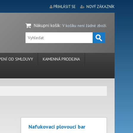
PŘIHLÁSIT SE
NOVÝ ZÁKAZNÍK
Nákupní košík
:
V košíku není žádné zboží.
ENÍ OD SMLOUVY
KAMENNÁ PRODEJNA
Nafukovací plovoucí bar