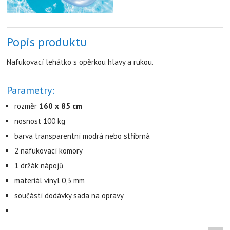
Popis produktu
Nafukovací lehátko s opěrkou hlavy a rukou.
Parametry:
rozměr
160 x 85 cm
nosnost 100 kg
barva transparentní modrá nebo stříbrná
2 nafukovací komory
1 držák nápojů
materiál vinyl 0,3 mm
součástí dodávky sada na opravy