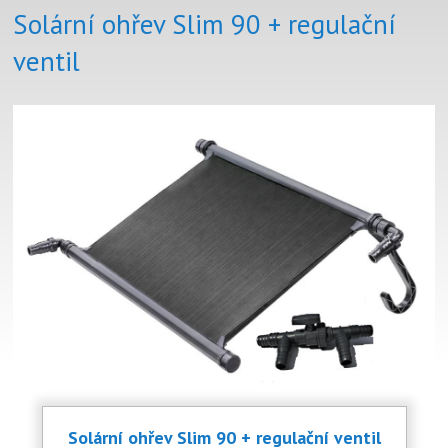
Solární ohřev Slim 90 + regulační
ventil
Solární ohřev Slim 90 + regulační ventil