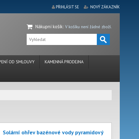
PŘIHLÁSIT SE
NOVÝ ZÁKAZNÍK
Nákupní košík
:
V košíku není žádné zboží.
ENÍ OD SMLOUVY
KAMENNÁ PRODEJNA
Solární ohřev bazénové vody pyramidový