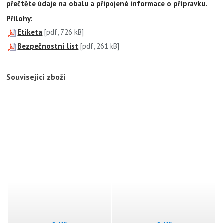
přečtěte údaje na obalu a připojené informace o přípravku.
Přílohy:
Etiketa
[pdf, 726 kB]
Bezpečnostní list
[pdf, 261 kB]
Související zboží