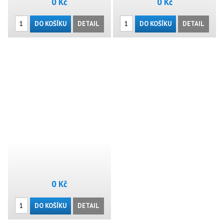
0 Kč
0 Kč
DO KOŠÍKU
DETAIL
DO KOŠÍKU
DETAIL
0 Kč
DO KOŠÍKU
DETAIL