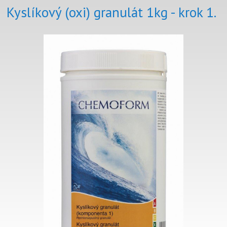
Kyslíkový (oxi) granulát 1kg - krok 1.