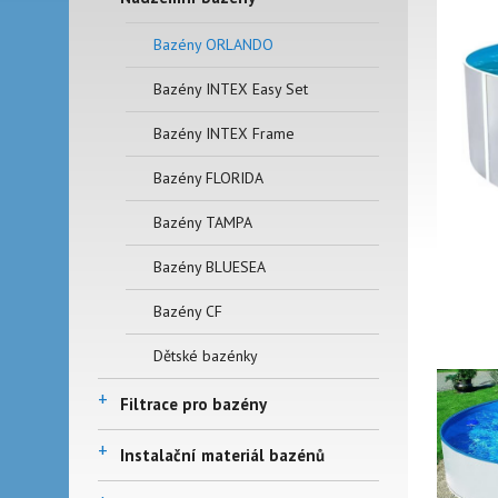
Bazény ORLANDO
Bazény INTEX Easy Set
Bazény INTEX Frame
Bazény FLORIDA
Bazény TAMPA
Bazény BLUESEA
Bazény CF
Dětské bazénky
+
Filtrace pro bazény
+
Instalační materiál bazénů