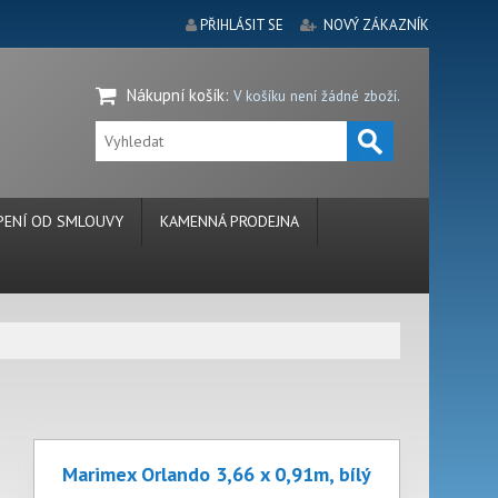
PŘIHLÁSIT SE
NOVÝ ZÁKAZNÍK
Nákupní košík
:
V košíku není žádné zboží.
ENÍ OD SMLOUVY
KAMENNÁ PRODEJNA
Marimex Orlando 3,66 x 0,91m, bílý