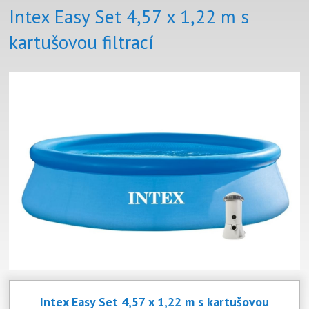
Intex Easy Set 4,57 x 1,22 m s
kartušovou filtrací
Intex Easy Set 4,57 x 1,22 m s kartušovou