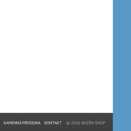
KAMENNÁ PRODEJNA
KONTAKT
© 2026 BAZÉN-SHOP