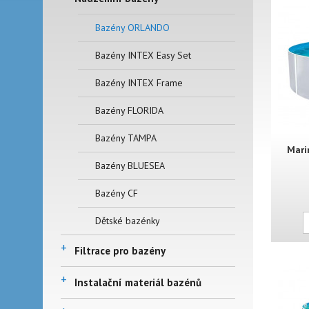
Bazény ORLANDO
Bazény INTEX Easy Set
Bazény INTEX Frame
Bazény FLORIDA
Bazény TAMPA
Mari
Bazény BLUESEA
Bazény CF
Dětské bazénky
+
Filtrace pro bazény
+
Instalační materiál bazénů